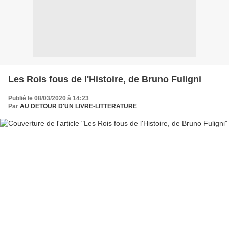
Les Rois fous de l'Histoire, de Bruno Fuligni
Publié le 08/03/2020 à 14:23
Par
AU DETOUR D'UN LIVRE-LITTERATURE