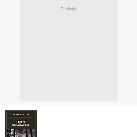
Publicité