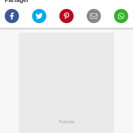
Partager
Publicité