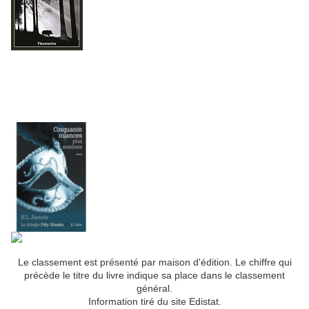
Le classement est présenté par maison d'édition. Le chiffre qui
précède le titre du livre indique sa place dans le classement
général.
Information tiré du site Edistat.