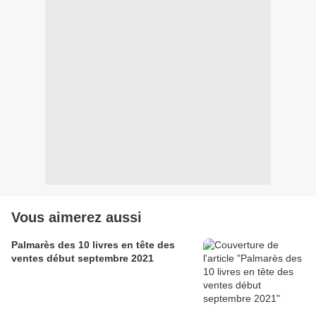
Vous aimerez aussi
Palmarès des 10 livres en tête des
ventes début septembre 2021