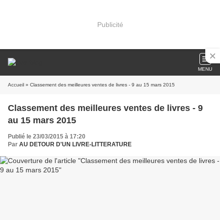
Publicité
MENU
Accueil
» Classement des meilleures ventes de livres - 9 au 15 mars 2015
Classement des meilleures ventes de livres - 9
au 15 mars 2015
Publié le 23/03/2015 à 17:20
Par
AU DETOUR D'UN LIVRE-LITTERATURE