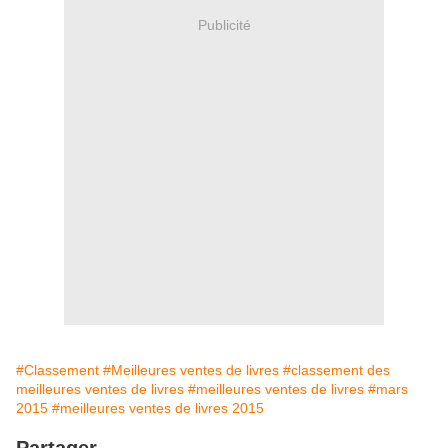
Publicité
#Classement
#Meilleures ventes de livres
#classement des
meilleures ventes de livres
#meilleures ventes de livres
#mars
2015
#meilleures ventes de livres 2015