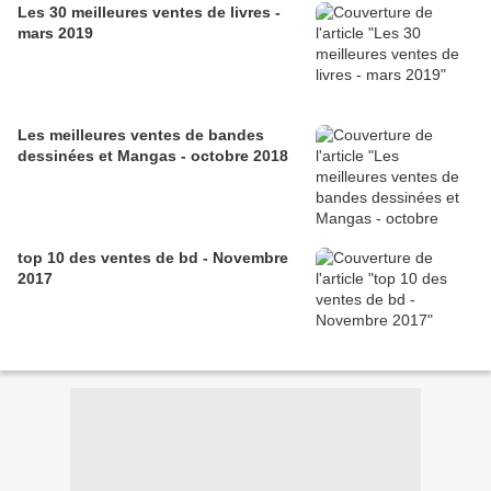
Les 30 meilleures ventes de livres -
mars 2019
Les meilleures ventes de bandes
dessinées et Mangas - octobre 2018
top 10 des ventes de bd - Novembre
2017