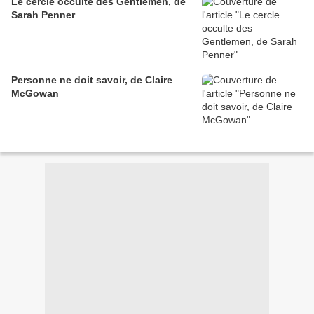
Le cercle occulte des Gentlemen, de
Sarah Penner
Personne ne doit savoir, de Claire
McGowan