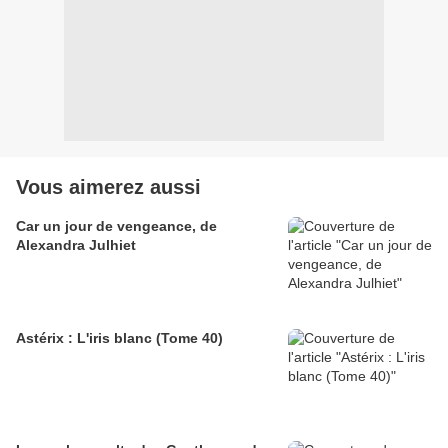
Vous aimerez aussi
Car un jour de vengeance, de
Alexandra Julhiet
Astérix : L'iris blanc (Tome 40)