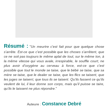
Résumé :
"
Un meurtre c'est fait pour que quelque chose
s'arrête. Est-ce que c'est possible que les choses s'arrêtent, que
ce ne soit pas toujours le même aplat de tout, sur le même ton, à
la même vitesse qui vous avale, irrespirable, le souffle court, ne
plus avoir d'oxygène au cerveau à force, est-ce que c'est
possible que tout le monde se taise, que le bébé se taise, que sa
mère se taise, que le dealer se taise, que les flics se taisent, que
les juges se taisent, que tous ils se taisent. Qu'ils fassent ce qu'ils
veulent de lui, il leur donne son corps, mais qu'il puisse se taire,
qu'ils le laissent ne plus répondre
."
Constance Debré
Auteure :