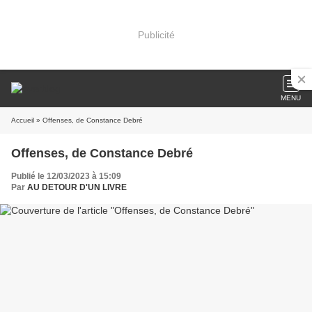
Publicité
MENU
Accueil
» Offenses, de Constance Debré
Offenses, de Constance Debré
Publié le 12/03/2023 à 15:09
Par
AU DETOUR D'UN LIVRE