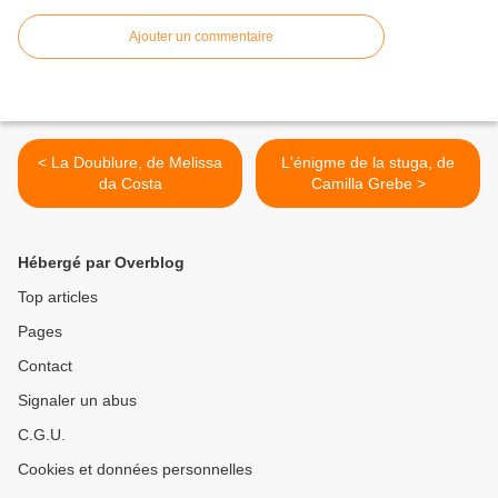
Ajouter un commentaire
< La Doublure, de Melissa
L'énigme de la stuga, de
da Costa
Camilla Grebe >
Hébergé par Overblog
Top articles
Pages
Contact
Signaler un abus
C.G.U.
Cookies et données personnelles