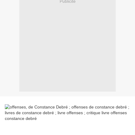
Publicité