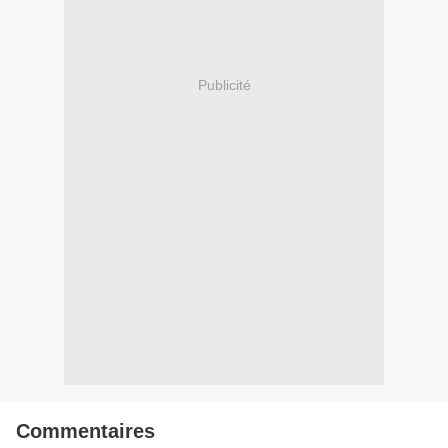
Publicité
Commentaires