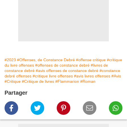
#2023
#Offenses, de Constance Debré
#offense critique
#critique
du livre offenses
#offenses de constance debré
#livres de
constance debré
#avis offenses de constance debré
#constance
debré offenses
#critique livre offenses
#avis livres offenses
#Avis
#Critique
#Critique de livres
#Flammarion
#Roman
Partager