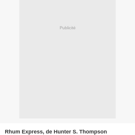
Publicité
Rhum Express, de Hunter S. Thompson