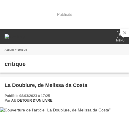
Publicité
MENU
Accueil
» critique
critique
La Doublure, de Melissa da Costa
Publié le 08/03/2023 à 17:25
Par
AU DETOUR D'UN LIVRE