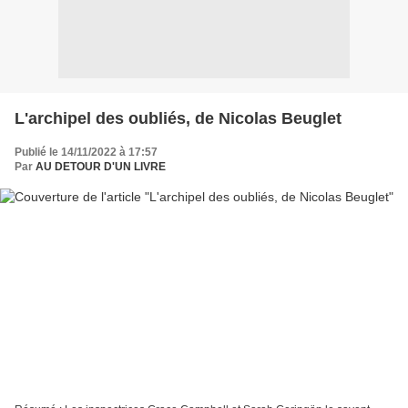
L'archipel des oubliés, de Nicolas Beuglet
Publié le 14/11/2022 à 17:57
Par
AU DETOUR D'UN LIVRE