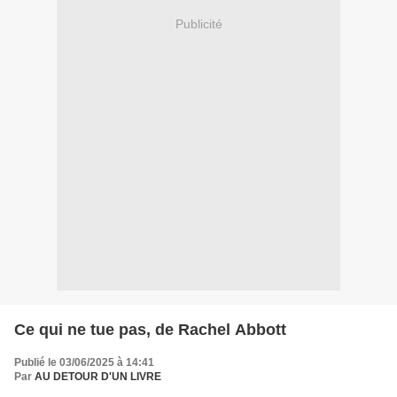
Publicité
Ce qui ne tue pas, de Rachel Abbott
Publié le 03/06/2025 à 14:41
Par
AU DETOUR D'UN LIVRE