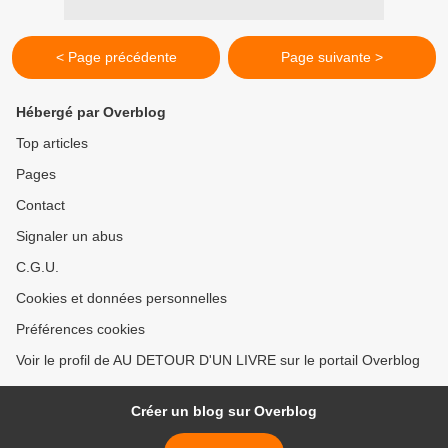
< Page précédente
Page suivante >
Hébergé par Overblog
Top articles
Pages
Contact
Signaler un abus
C.G.U.
Cookies et données personnelles
Préférences cookies
Voir le profil de AU DETOUR D'UN LIVRE sur le portail Overblog
Créer un blog sur Overblog