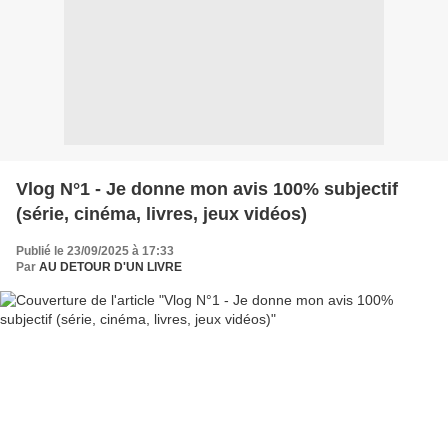
Vlog N°1 - Je donne mon avis 100% subjectif
(série, cinéma, livres, jeux vidéos)
Publié le 23/09/2025 à 17:33
Par
AU DETOUR D'UN LIVRE