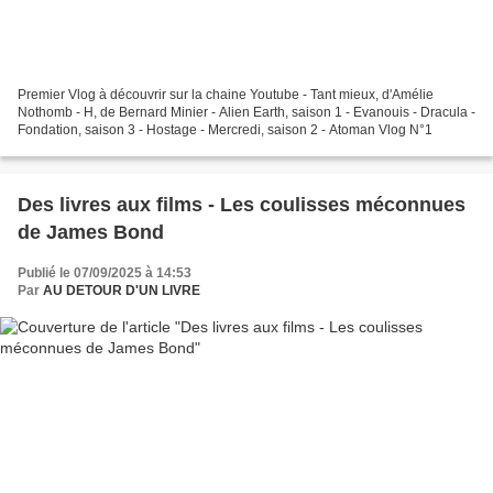
Premier Vlog à découvrir sur la chaine Youtube - Tant mieux, d'Amélie
Nothomb - H, de Bernard Minier - Alien Earth, saison 1 - Evanouis - Dracula -
Fondation, saison 3 - Hostage - Mercredi, saison 2 - Atoman Vlog N°1
Des livres aux films - Les coulisses méconnues
de James Bond
Publié le 07/09/2025 à 14:53
Par
AU DETOUR D'UN LIVRE