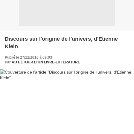
Discours sur l'origine de l'univers, d'Etienne
Klein
Publié le 27/12/2016 à 09:03
Par
AU DETOUR D'UN LIVRE-LITTERATURE