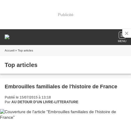
Publicité
MENU
Accueil
» Top articles
Top articles
Embrouilles familiales de l'histoire de France
Publié le 15/07/2015 à 13:18
Par
AU DETOUR D'UN LIVRE-LITTERATURE