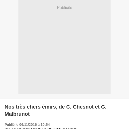
Publicité
Nos très chers émirs, de C. Chesnot et G.
Malbrunot
Publié le 06/11/2016 à 10:54