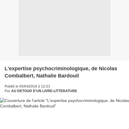
L'expertise psychocriminologique, de Nicolas
Combalbert, Nathalie Bardouil
Publié le 05/04/2018 à 12:23
Par
AU DETOUR D'UN LIVRE-LITTERATURE