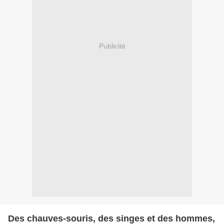
Publicité
Des chauves-souris, des singes et des hommes,