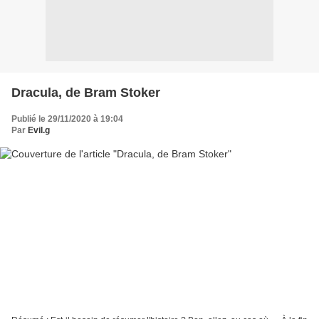
Dracula, de Bram Stoker
Publié le 29/11/2020 à 19:04
Par
Evil.g