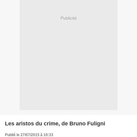
Publicité
Les aristos du crime, de Bruno Fuligni
Publié le 27/07/2015 à 10:33