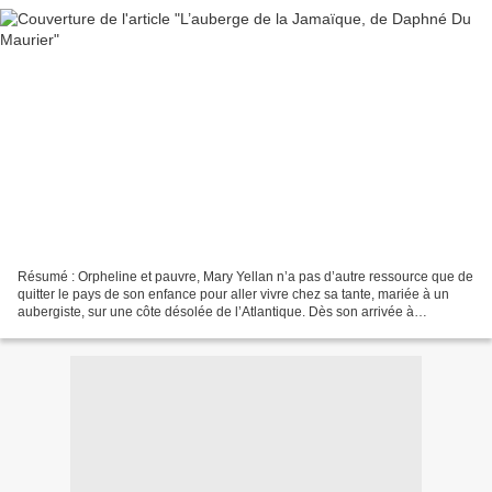
Résumé : Orpheline et pauvre, Mary Yellan n’a pas d’autre ressource que de
quitter le pays de son enfance pour aller vivre chez sa tante, mariée à un
aubergiste, sur une côte désolée de l’Atlantique. Dès son arrivée à
l’Auberge de la Jamaïque, Mary soupçonne...