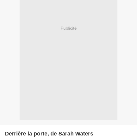
Publicité
Derrière la porte, de Sarah Waters