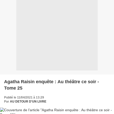
Agatha Raisin enquête : Au théâtre ce soir -
Tome 25
Publié le 11/04/2021 à 13:29
Par
AU DETOUR D'UN LIVRE