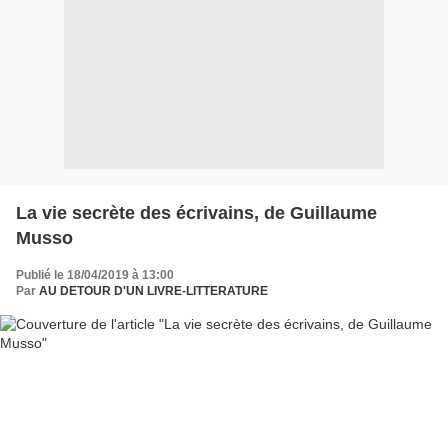
La vie secrète des écrivains, de Guillaume
Musso
Publié le 18/04/2019 à 13:00
Par
AU DETOUR D'UN LIVRE-LITTERATURE