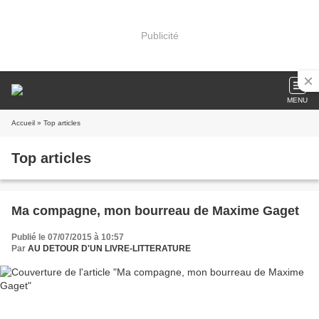
Publicité
MENU
Accueil
» Top articles
Top articles
Ma compagne, mon bourreau de Maxime Gaget
Publié le 07/07/2015 à 10:57
Par
AU DETOUR D'UN LIVRE-LITTERATURE