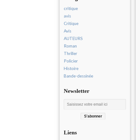
critique
avis
Critique
Avis
AUTEURS
Roman
Thriller
Policier
Histoire
Bande-dessinée
Newsletter
Liens